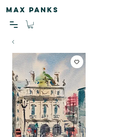
MAX PANKS